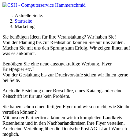
Aktuelle Seite:
Startseite
Marketing
Sie benötigen Ideen für Ihre Veranstaltung? Wir haben Sie!
Von der Planung bis zur Realisation können Sie auf uns zählen.
Machen Sie mit uns den Sprung zum Erfolg. Wir zeigen Ihnen auf
was es ankommt.
Benötigen Sie eine neue aussagekräftige Werbung, Flyer,
Briefpapier etc.?
Von der Gestaltung bis zur Druckvorstufe stehen wir Ihnen gerne
bei Seite.
Auch die Erstellung einer Broschüre, eines Katalogs oder eine
Zeitschrift ist für uns kein Problem.
Sie haben schon einen fertigen Flyer und wissen nicht, wie Sie ihn
verteilen können?
Mit unserer Partnerfirma können wir im kompletten Landkreis
Rosenheim und in den Nachbarlandkreisen Ihre Flyer verteilen.
Auch eine Verteilung über die Deutsche Post AG ist auf Wunsch
möglich.