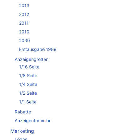
2013
2012
2011
2010
2009
Erstausgabe 1989
Anzeigengrößen
1/16 Seite
1/8 Seite
1/4 Seite
1/2 Seite
1/1 Seite
Rabatte
Anzeigenformular
Marketing
Logos