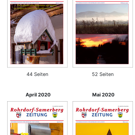
44 Seiten
52 Seiten
April 2020
Mai 2020