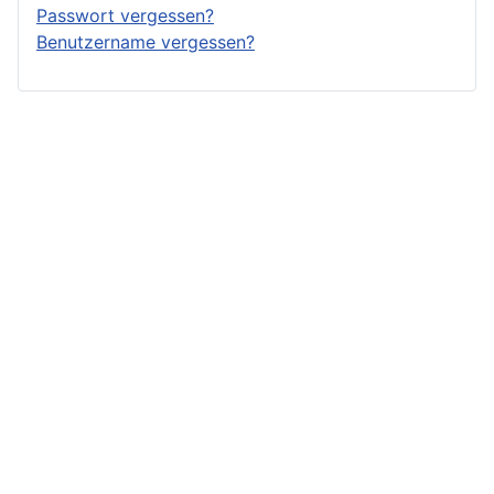
Passwort vergessen?
Benutzername vergessen?