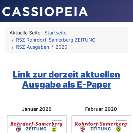
Aktuelle Seite:
Startseite
RSZ Rohrdorf-Samerberg ZEITUNG
RSZ-Ausgaben
2020
Link zur derzeit aktuellen
Ausgabe als E-Paper
Januar 2020
Februar 2020