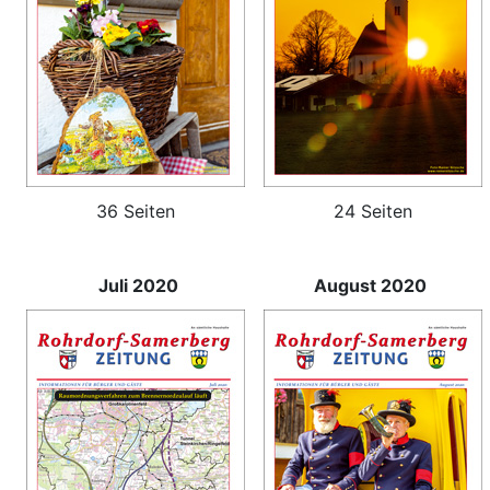
36 Seiten
24 Seiten
Juli 2020
August 2020