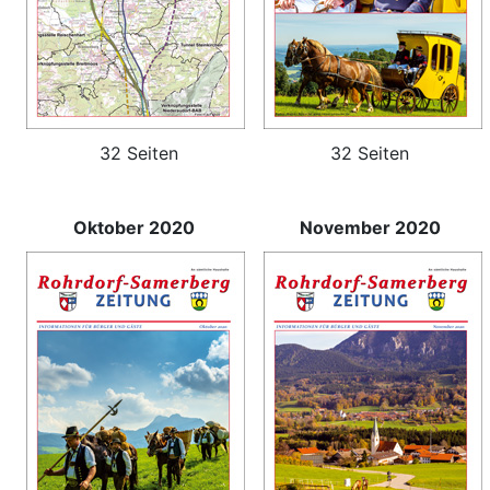
32 Seiten
32 Seiten
Oktober 2020
November 2020