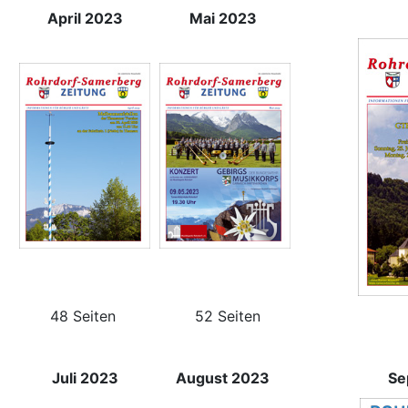
April 2023
Mai 2023
48 Seiten
52 Seiten
Juli 2023
August 2023
Se