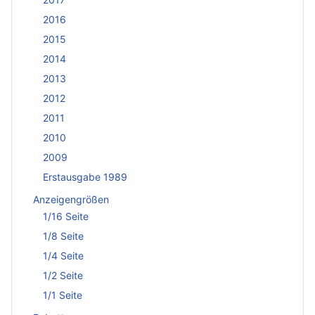
2016
2015
2014
2013
2012
2011
2010
2009
Erstausgabe 1989
Anzeigengrößen
1/16 Seite
1/8 Seite
1/4 Seite
1/2 Seite
1/1 Seite