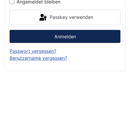
Angemeldet bleiben
Passkey verwenden
Anmelden
Passwort vergessen?
Benutzername vergessen?