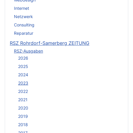
Internet
Netzwerk
Consulting
Reparatur
RSZ Rohrdorf-Samerberg ZEITUNG
RSZ-Ausgaben
2026
2025
2024
2023
2022
2021
2020
2019
2018
2017