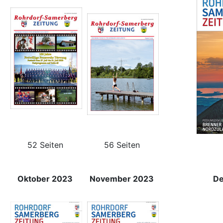
52 Seiten
56 Seiten
Oktober 2023
November 2023
De