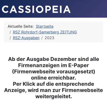
Aktuelle Seite:
Startseite
RSZ Rohrdorf-Samerberg ZEITUNG
RSZ-Ausgaben
2023
Ab der Ausgabe Dezember sind alle
Firmenanzeigen im E-Paper
(Firmenwebseite vorausgesetzt)
online erreichbar.
Per Klick auf die entsprechende
Anzeige, wird man zur Firmenwebseite
weitergeleitet.