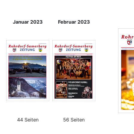
Januar 2023
Februar 2023
44 Seiten
56 Seiten