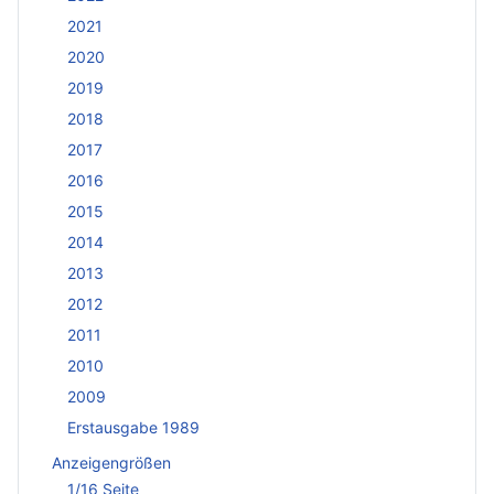
2021
2020
2019
2018
2017
2016
2015
2014
2013
2012
2011
2010
2009
Erstausgabe 1989
Anzeigengrößen
1/16 Seite