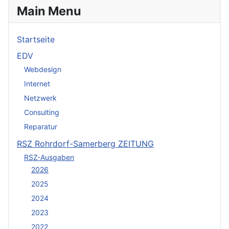
Main Menu
Startseite
EDV
Webdesign
Internet
Netzwerk
Consulting
Reparatur
RSZ Rohrdorf-Samerberg ZEITUNG
RSZ-Ausgaben
2026
2025
2024
2023
2022