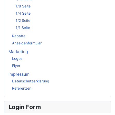
1/8 Seite
1/4 Seite
1/2 Seite
1/1 Seite
Rabatte
Anzeigenformular
Marketing
Logos
Flyer
Impressum
Datenschutzerklärung
Referenzen
Login Form