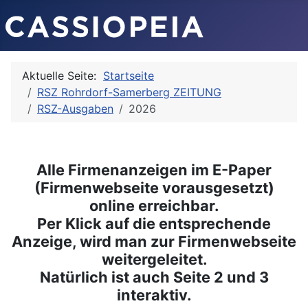
Aktuelle Seite:
Startseite
RSZ Rohrdorf-Samerberg ZEITUNG
RSZ-Ausgaben
2026
Alle Firmenanzeigen im E-Paper
(Firmenwebseite vorausgesetzt)
online erreichbar.
Per Klick auf die entsprechende
Anzeige, wird man zur Firmenwebseite
weitergeleitet.
Natürlich ist auch Seite 2 und 3
interaktiv.