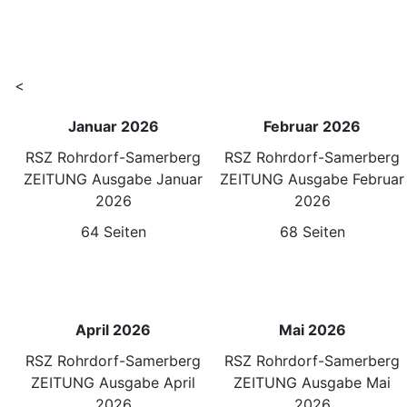
<
Januar 2026
Februar 2026
RSZ Rohrdorf-Samerberg
RSZ Rohrdorf-Samerberg
ZEITUNG Ausgabe Januar
ZEITUNG Ausgabe Februar
2026
2026
64 Seiten
68 Seiten
April 2026
Mai 2026
RSZ Rohrdorf-Samerberg
RSZ Rohrdorf-Samerberg
ZEITUNG Ausgabe April
ZEITUNG Ausgabe Mai
2026
2026